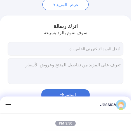
عرض المزيد
اترك رسالة
سوف نقوم بالرد بسرعة
استمر
Jessica
فئاتنا
3:50 PM