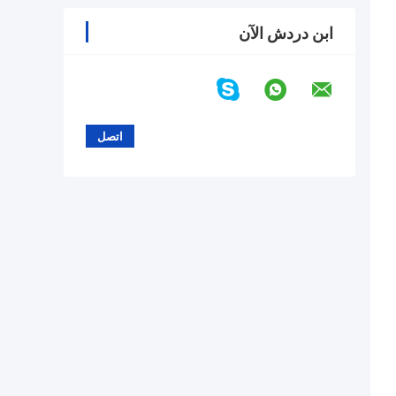
ابن دردش الآن