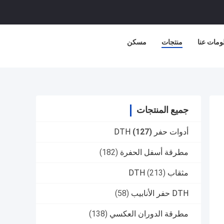
ومات عنا
منتجات
مسكن
جميع المنتجات
أدوات حفر DTH
(127)
مطرقة أسفل الحفرة
(182)
مثقاب DTH
(213)
DTH حفر الأنابيب
(58)
مطرقة الدوران العكسي
(138)