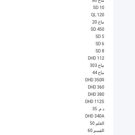
ماخ 80
SD 10
QL 120
ماخ 20
SD 450
SD 5
SD 6
SD 8
DHD 112
ماخ 303
ماخ 44
DHD 350R
DHD 360
DHD 380
DHD 112S
د.م. 35
DHD 340A
القلم 50
القسم 60