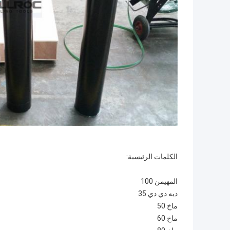
الكلمات الرئيسية:
المهيمن 100
ديه دي دي 35
ماخ 50
ماخ 60