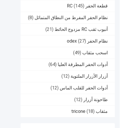
قطعة الحفر RC
(145)
نظام الحفر المفرط من النطاق المتماثل
(8)
أنبوب ثقب RC مزدوج الحائط
(21)
نظام الحفر odex
(27)
اسحب مثقاب
(49)
أدوات الحفر المطرقة العليا
(64)
أزرار الأزرار الملتوية
(12)
أدوات الحفر للقلب الماس
(12)
طاحونة أزرار
(12)
مثقاب tricone
(18)