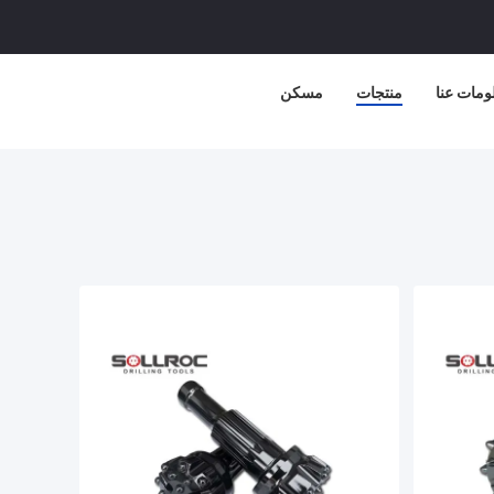
ومات عنا
منتجات
مسكن