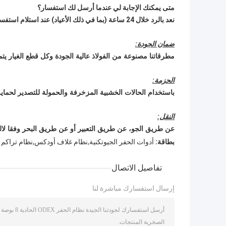
متى يمكنك الإجابة لي عندما أرسل لك استفسار؟
نعد بالرد خلال 24 ساعة (بما في ذلك الأعياد) عند استلام استفسارك.
ضمان الجودة:
مطرقاتنا مصنوعة من الفولاذ عالية الجودة وكل قطع الغيار 
الحزمة:
باستخدام الحالات الخشبية المزخرفة والحمولة للتصدير لحماية 
النقل:
عن طريق الجو، عن طريق التعبير أو عن طريق البحر وفقا ل
ا
بطاقة:
أدوات الحفر الجيوتكنية,نظام غلاف أودكس,نظام تراكم
تفاصيل الاتصال
إرسال استفسارك مباشرة لنا