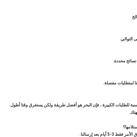
التوالي.
 نصائح محددة.
قا لمتطلبات مفصلة.
لنسبة للطلبات الكبيرة ، فإن البحر هو أفضل طريقة ولكن يستغرق وقتا أطول.
هتك.