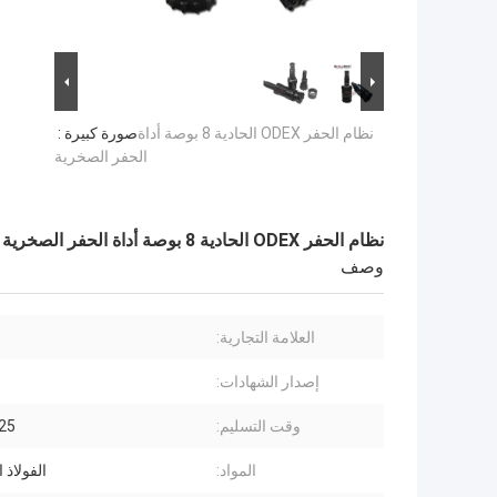
نظام الحفر ODEX الحادية 8 بوصة أداة
صورة كبيرة :
الحفر الصخرية
نظام الحفر ODEX الحادية 8 بوصة أداة الحفر الصخرية
وصف
العلامة التجارية:
إصدار الشهادات:
وقت التسليم:
15-25
المواد:
الفولاذ