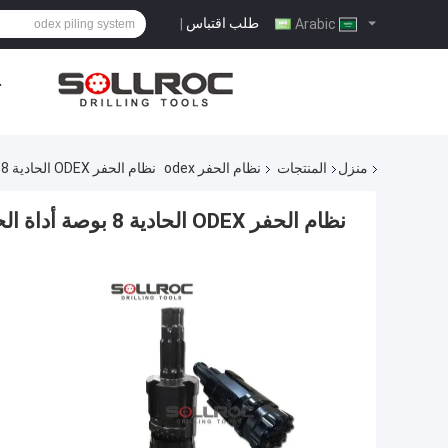
طلب اقتباس
|
Arabic
ح
منزل
المنتجات
نظام الحفر odex
نظام الحفر ODEX الحادية 8 بوصة أداة الحفر الصخرية
نظام الحفر ODEX الحادية 8 بوصة أداة الحفر الصخرية