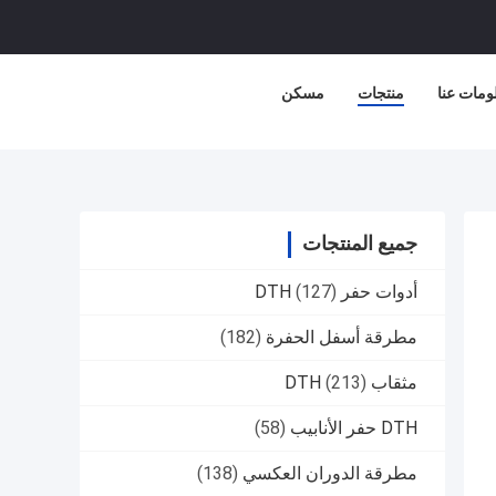
ومات عنا
منتجات
مسكن
جميع المنتجات
أدوات حفر DTH
(127)
مطرقة أسفل الحفرة
(182)
مثقاب DTH
(213)
DTH حفر الأنابيب
(58)
مطرقة الدوران العكسي
(138)