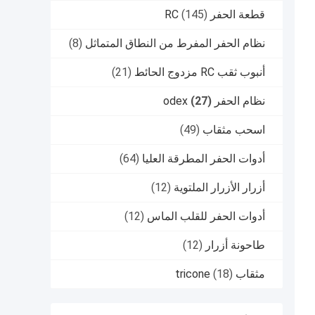
قطعة الحفر RC
(145)
نظام الحفر المفرط من النطاق المتماثل
(8)
أنبوب ثقب RC مزدوج الحائط
(21)
نظام الحفر odex
(27)
اسحب مثقاب
(49)
أدوات الحفر المطرقة العليا
(64)
أزرار الأزرار الملتوية
(12)
أدوات الحفر للقلب الماس
(12)
طاحونة أزرار
(12)
مثقاب tricone
(18)