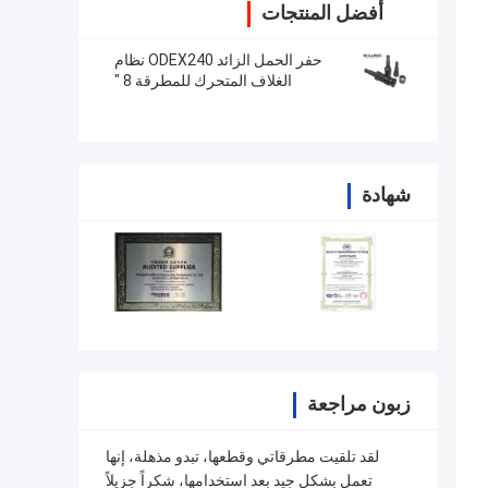
أفضل المنتجات
حفر الحمل الزائد ODEX240 نظام
الغلاف المتحرك للمطرقة 8 "
شهادة
زبون مراجعة
لقد تلقيت مطرقاتي وقطعها، تبدو مذهلة، إنها
تعمل بشكل جيد بعد استخدامها، شكراً جزيلاً